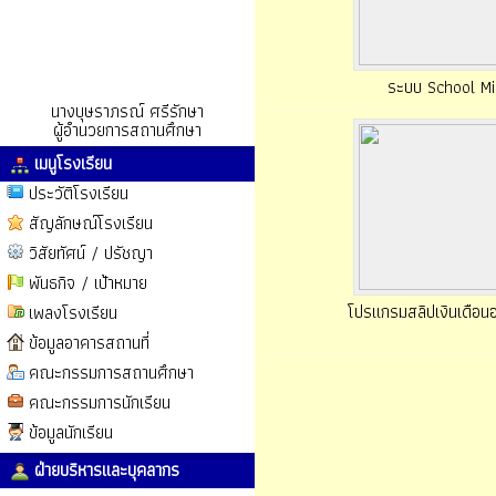
ระบบ School Mi
นางบุษราภรณ์ ศรีรักษา
ผู้อำนวยการสถานศึกษา
เมนูโรงเรียน
ประวัติโรงเรียน
สัญลักษณ์โรงเรียน
วิสัยทัศน์ / ปรัชญา
พันธกิจ / เป้าหมาย
โปรแกรมสลิปเงินเดือน
เพลงโรงเรียน
ข้อมูลอาคารสถานที่
คณะกรรมการสถานศึกษา
คณะกรรมการนักเรียน
ข้อมูลนักเรียน
ฝ่ายบริหารและบุคลากร