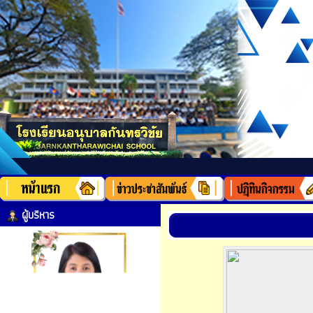
ผู้บริหาร