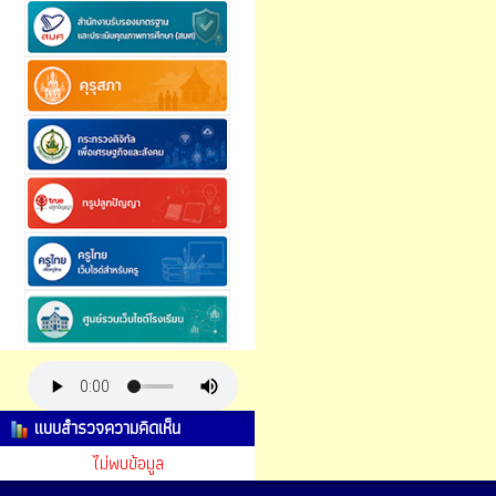
แบบสำรวจความคิดเห็น
ไม่พบข้อมูล